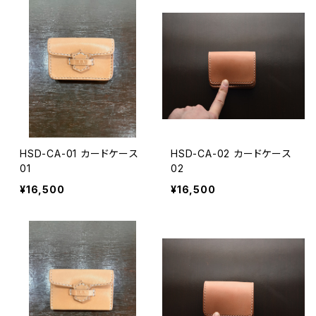
HSD-CA-01 カードケース
HSD-CA-02 カードケース
01
02
¥16,500
¥16,500