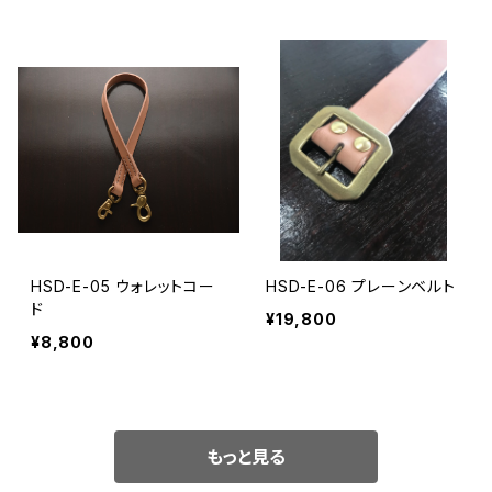
HSD-E-05 ウォレットコー
HSD-E-06 プレーンベルト
ド
¥19,800
¥8,800
もっと見る