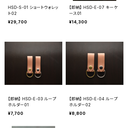
HSD-S-01 ショートウォレッ
【即納】 HSD-E-07 キーケ
ト02
ース01
¥29,700
¥14,300
【即納】 HSD-E-03 ループ
【即納】 HSD-E-04 ループ
ホルダー01
ホルダー02
¥7,700
¥8,800