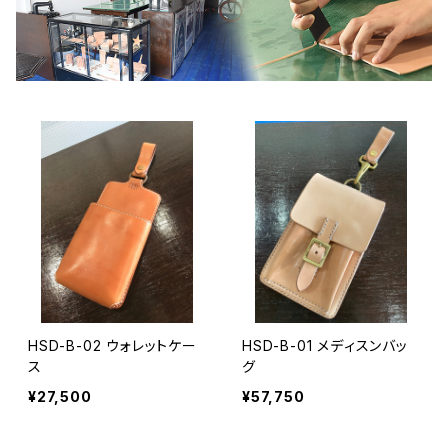
HSD-B-02 ウォレットケー
HSD-B-01 メディスンバッ
ス
グ
¥27,500
¥57,750