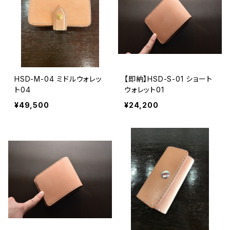
HSD-M-04 ミドルウォレッ
【即納】HSD-S-01 ショート
ト04
ウォレット01
¥49,500
¥24,200