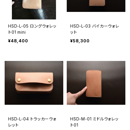
HSD-L-05 ロングウォレッ
HSD-L-03 バイカーウォレ
ト01 mini
ット
¥48,400
¥58,300
HSD-L-04 トラッカーウォ
HSD-M-01 ミドルウォレッ
レット
ト01