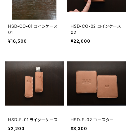
HSD-CO-01 コインケース
HSD-CO-02 コインケース
01
02
¥16,500
¥22,000
HSD-E-01 ライターケース
HSD-E-02 コースター
¥2,200
¥3,300