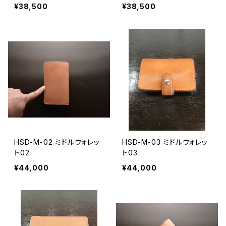
¥38,500
¥38,500
HSD-M-02 ミドルウォレッ
HSD-M-03 ミドルウォレッ
ト02
ト03
¥44,000
¥44,000