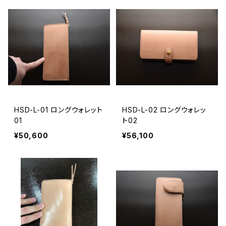
HSD-L-01 ロングウォレット
HSD-L-02 ロングウォレッ
01
ト02
¥50,600
¥56,100